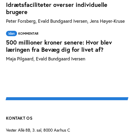
Idrætsfaciliteter overser individuelle
brugere
Peter Forsberg, Evald Bundgaard Iversen, Jens Høyer-Kruse
Idan
KOMMENTAR
500 millioner kroner senere: Hvor blev
læringen fra Bevæg dig for livet af?
Maja Pilgaard, Evald Bundgaard Iversen
KONTAKT OS
Vester Allé 8B, 3. sal, 8000 Aarhus C