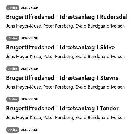
Andre
UDGIVELSE
Brugertilfredshed i idrætsanlæg i Rudersdal
Jens Høyer-Kruse, Peter Forsberg, Evald Bundgaard Iversen
Andre
UDGIVELSE
Brugertilfredshed i idrætsanlæg i Skive
Jens Høyer-Kruse, Peter Forsberg, Evald Bundgaard Iversen
Andre
UDGIVELSE
Brugertilfredshed i idrætsanlæg i Stevns
Jens Høyer-Kruse, Peter Forsberg, Evald Bundgaard Iversen
Andre
UDGIVELSE
Brugertilfredshed i idrætsanlæg i Tønder
Jens Høyer-Kruse, Peter Forsberg, Evald Bundgaard Iversen
Andre
UDGIVELSE