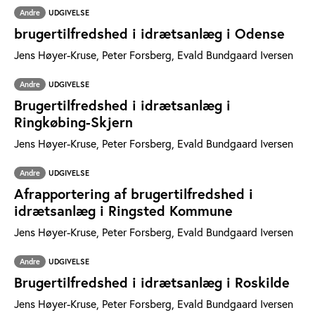
Andre
UDGIVELSE
brugertilfredshed i idrætsanlæg i Odense
Jens Høyer-Kruse, Peter Forsberg, Evald Bundgaard Iversen
Andre
UDGIVELSE
Brugertilfredshed i idrætsanlæg i
Ringkøbing-Skjern
Jens Høyer-Kruse, Peter Forsberg, Evald Bundgaard Iversen
Andre
UDGIVELSE
Afrapportering af brugertilfredshed i
idrætsanlæg i Ringsted Kommune
Jens Høyer-Kruse, Peter Forsberg, Evald Bundgaard Iversen
Andre
UDGIVELSE
Brugertilfredshed i idrætsanlæg i Roskilde
Jens Høyer-Kruse, Peter Forsberg, Evald Bundgaard Iversen