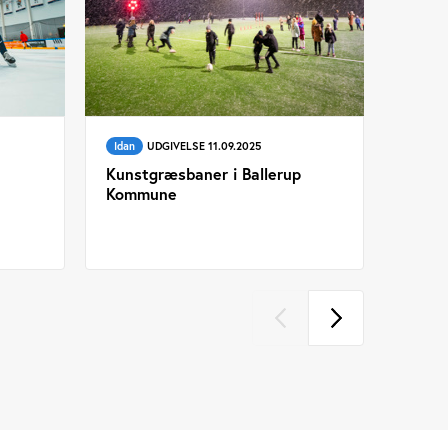
Idan
UDGIVELSE 11.09.2025
Kunstgræsbaner i Ballerup
Kommune