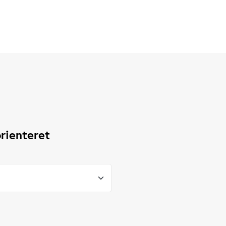
rienteret