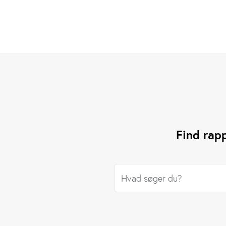
Find rap