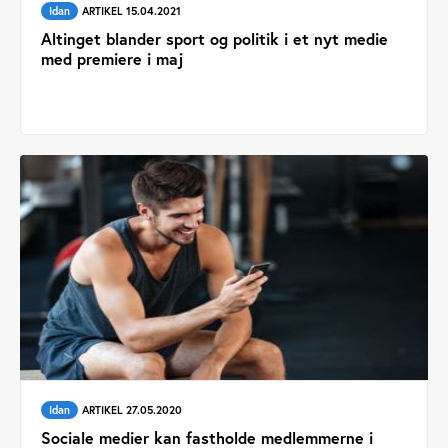
Idan
ARTIKEL 15.04.2021
Altinget blander sport og politik i et nyt medie
med premiere i maj
Idan
ARTIKEL 27.05.2020
Sociale medier kan fastholde medlemmerne i