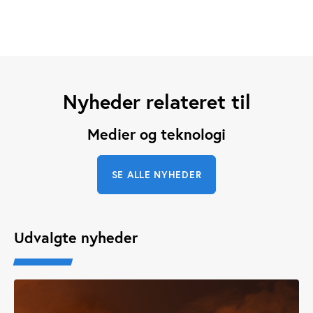
Nyheder relateret til
Medier og teknologi
SE ALLE NYHEDER
Udvalgte nyheder