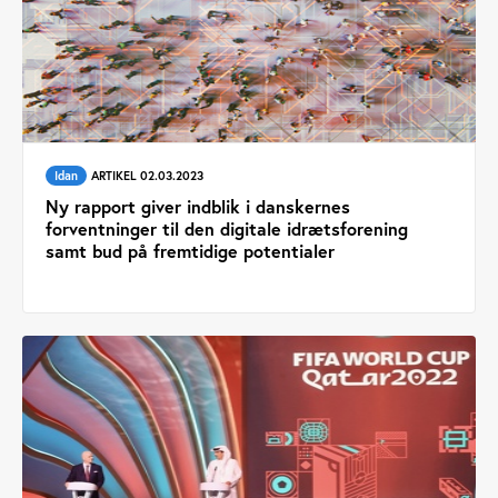
Idan
ARTIKEL 02.03.2023
Ny rapport giver indblik i danskernes
forventninger til den digitale idrætsforening
samt bud på fremtidige potentialer