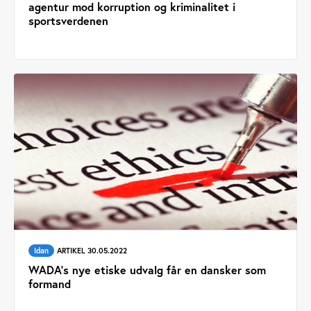
agentur mod korruption og kriminalitet i
sportsverdenen
Idan
ARTIKEL 30.05.2022
WADA’s nye etiske udvalg får en dansker som
formand