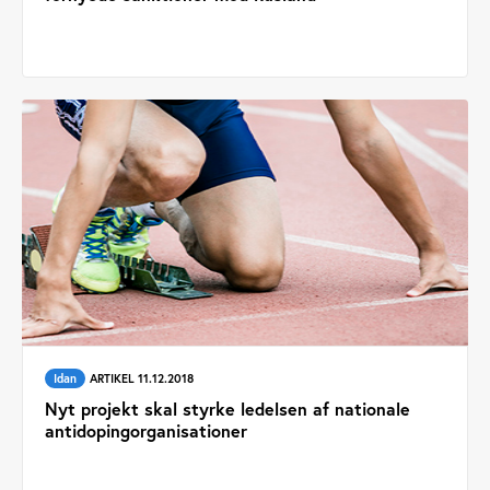
Idan
ARTIKEL 11.12.2018
Nyt projekt skal styrke ledelsen af nationale
antidopingorganisationer