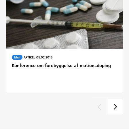
Idan
ARTIKEL 05.02.2018
Konference om forebyggelse af motionsdoping