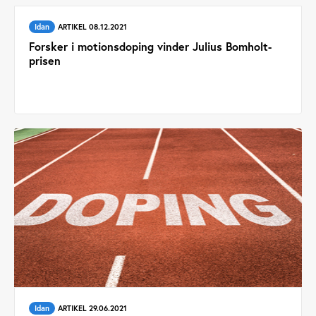
Idan
ARTIKEL 08.12.2021
Forsker i motionsdoping vinder Julius Bomholt-
prisen
Idan
ARTIKEL 29.06.2021