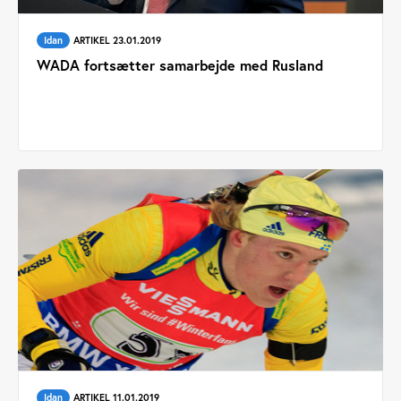
Idan
ARTIKEL 23.01.2019
WADA fortsætter samarbejde med Rusland
Idan
ARTIKEL 11.01.2019