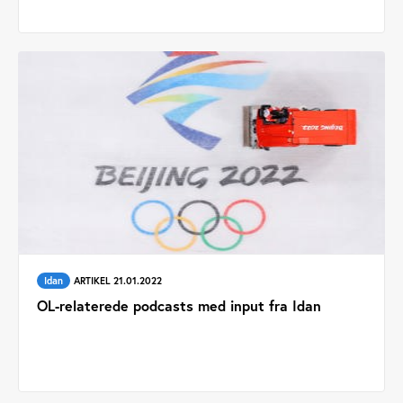
Idan
ARTIKEL 21.01.2022
OL-relaterede podcasts med input fra Idan