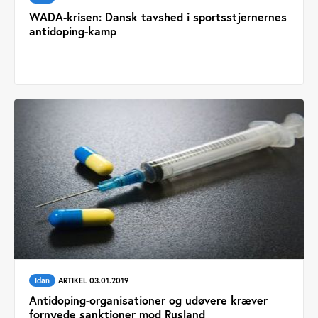
WADA-krisen: Dansk tavshed i sportsstjernernes
antidoping-kamp
Idan
ARTIKEL 03.01.2019
Antidoping-organisationer og udøvere kræver
fornyede sanktioner mod Rusland