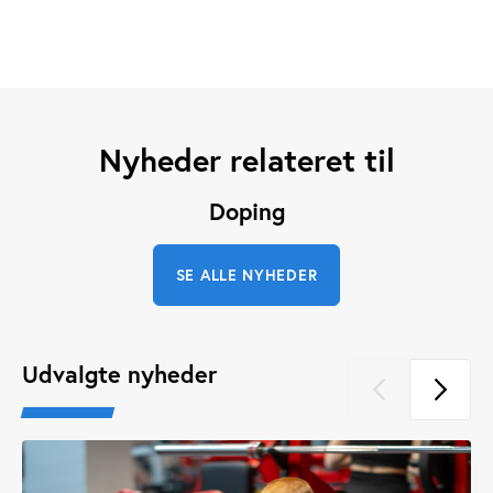
Nyheder relateret til
Doping
SE ALLE NYHEDER
Udvalgte nyheder