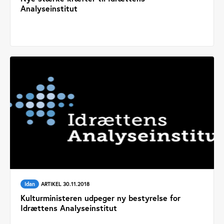
Analyseinstitut
Idan
ARTIKEL 30.11.2018
Kulturministeren udpeger ny bestyrelse for
Idrættens Analyseinstitut