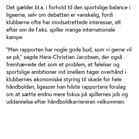
Det gælder bl.a. i forhold til den sportslige balance i
ligaerne, selv om debatten er vanskelig, fordi
klubberne ofte har modsatrettede interesser, alt
efter om de f.eks. spiller mange internationale
kampe.
"Men rapporten har nogle gode bud, som vi gerne vil
se på," sagde Hans-Christian Jacobsen, der også
fremhævede det som et problem, at følelser og
sportslige ambitioner ind imellem tager overhånd i
klubbernes økonomiske styring til skade for hele
håndbolden, ligesom han hilste rapportens forslag
om at sætte endnu mere fokus på spillernes job og
uddannelse efter håndboldkarriereren velkommen.