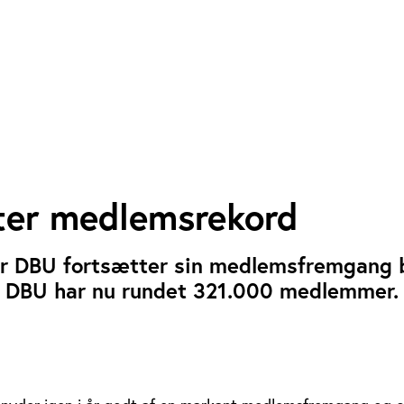
er medlemsrekord
r DBU fortsætter sin medlemsfremgang 
. DBU har nu rundet 321.000 medlemmer.