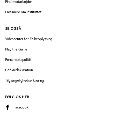
Find medarbejder
Læs mere om instituttet
SE OGSÅ
Videncenter for Folkeoplysning
Play the Game
Persondatapolitik
Cookiedeklaration
Tilgængelighedserklæring
FØLG OS HER
Facebook