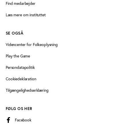
Find medarbejder
Læs mere om instituttet
SE OGSÅ
Videncenter for Folkeoplysning
Play the Game
Persondatapolitik
Cookiedeklaration
Tilgængelighedserklæring
FØLG OS HER
Facebook