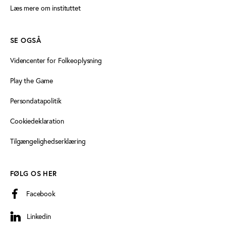
Læs mere om instituttet
SE OGSÅ
Videncenter for Folkeoplysning
Play the Game
Persondatapolitik
Cookiedeklaration
Tilgængelighedserklæring
FØLG OS HER
Facebook
Linkedin
Linkedin