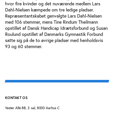
hvor fire kvinder og det nuværende medlem Lars
Dahl-Nielsen kæmpede om tre ledige pladser.
Repræsentantskabet genvalgte Lars Dahl-Nielsen
med 106 stemmer, mens Tine Rindum Theilmann
opstillet af Dansk Handicap Idrætsforbund og Susan
Roulund opstillet af Danmarks Gymnastik Forbund
satte sig på de to øvrige pladser med henholdsvis
93 og 60 stemmer.
KONTAKT OS
Vester Allé 8B, 3. sal, 8000 Aarhus C