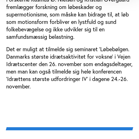
fremlægger forskning om løbeskader og
supermotionisme, som måske kan bidrage til, at løb
som motionsform forbliver en lystfuld og sund
folkebevægelse og ikke udvikler sig til en
samfundsmæssig belastning.
Det er muligt at tilmelde sig seminaret ’Løbebølgen.
Danmarks største idrætsaktivitet for voksne’ i Vejen
Idrætscenter den 26. november som endagsdeltager,
men man kan også tilmelde sig hele konferencen
’Idrættens største udfordringer IV’ i dagene 24.-26.
november.