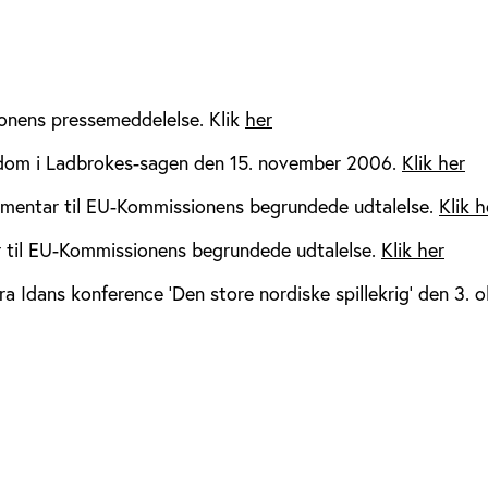
nens pressemeddelelse. Klik
her
dom i Ladbrokes-sagen den 15. november 2006.
Klik her
mentar til EU-Kommissionens begrundede udtalelse.
Klik h
til EU-Kommissionens begrundede udtalelse.
Klik her
a Idans konference 'Den store nordiske spillekrig' den 3. 