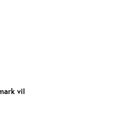
mark vil