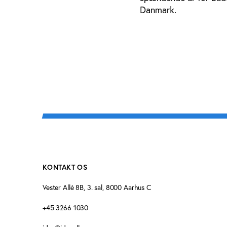
Danmark.
KONTAKT OS
Vester Allé 8B, 3. sal, 8000 Aarhus C
+45 3266 1030