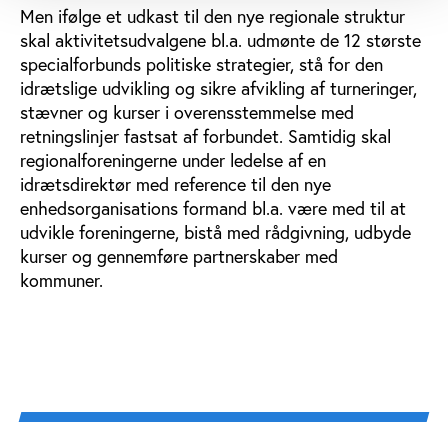
Men ifølge et udkast til den nye regionale struktur
skal aktivitetsudvalgene bl.a. udmønte de 12 største
specialforbunds politiske strategier, stå for den
idrætslige udvikling og sikre afvikling af turneringer,
stævner og kurser i overensstemmelse med
retningslinjer fastsat af forbundet. Samtidig skal
regionalforeningerne under ledelse af en
idrætsdirektør med reference til den nye
enhedsorganisations formand bl.a. være med til at
udvikle foreningerne, bistå med rådgivning, udbyde
kurser og gennemføre partnerskaber med
kommuner.