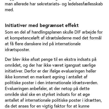
man allerede har sekretariats- og ledelsesfællesskab
med.
Initiativer med begrænset effekt
Som en del af handlingsplanen skulle DIF arbejde for
et kompetenceløft af idrætslederne med det formål
at få flere danskere ind på internationale
idrætsposter.
Der blev ikke afsat penge til en ekstra indsats på
området, og der har ikke været igangsat særlige
initiativer. Derfor er der ifølge evalueringen heller
ikke kommet en markant øgning i antallet af
politiske poster i den internationale idrætsverden.
Evalueringen anbefaler, at der netop på dette
område skal ske en styrket indsats for at øge
antallet af internationale politiske poster i idrætten,
da det anses for en vigtig faktor for at kunne