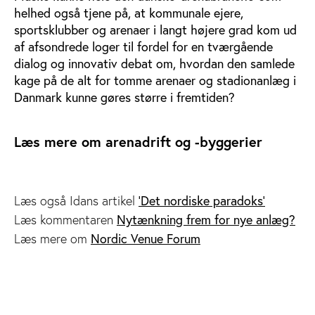
helhed også tjene på, at kommunale ejere,
sportsklubber og arenaer i langt højere grad kom ud
af afsondrede loger til fordel for en tværgående
dialog og innovativ debat om, hvordan den samlede
kage på de alt for tomme arenaer og stadionanlæg i
Danmark kunne gøres større i fremtiden?
Læs mere om arenadrift og -byggerier
'Det nordiske paradoks'
Læs også Idans artikel
Nytænkning frem for nye anlæg?
Læs kommentaren
Nordic Venue Forum
Læs mere om