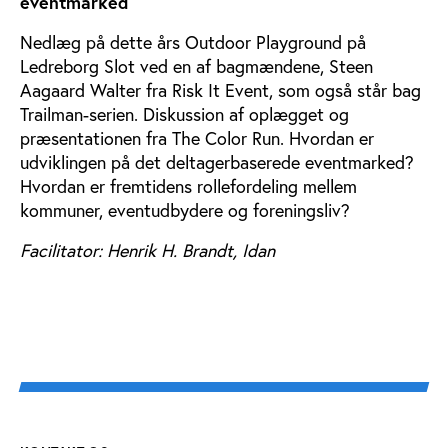
eventmarked
Nedlæg på dette års Outdoor Playground på
Ledreborg Slot ved en af bagmændene, Steen
Aagaard Walter fra Risk It Event, som også står bag
Trailman-serien. Diskussion af oplægget og
præsentationen fra The Color Run. Hvordan er
udviklingen på det deltagerbaserede eventmarked?
Hvordan er fremtidens rollefordeling mellem
kommuner, eventudbydere og foreningsliv?
Facilitator: Henrik H. Brandt, Idan