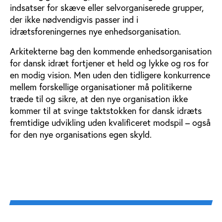
indsatser for skæve eller selvorganiserede grupper,
der ikke nødvendigvis passer ind i
idrætsforeningernes nye enhedsorganisation.
Arkitekterne bag den kommende enhedsorganisation
for dansk idræt fortjener et held og lykke og ros for
en modig vision. Men uden den tidligere konkurrence
mellem forskellige organisationer må politikerne
træde til og sikre, at den nye organisation ikke
kommer til at svinge taktstokken for dansk idræts
fremtidige udvikling uden kvalificeret modspil – også
for den nye organisations egen skyld.