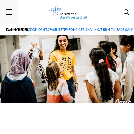
IDAN
NYHEDER
GODE IDRÆTSFACILITETER FOR PIGER SKAL HAVE RUM TIL BÅDE SAM