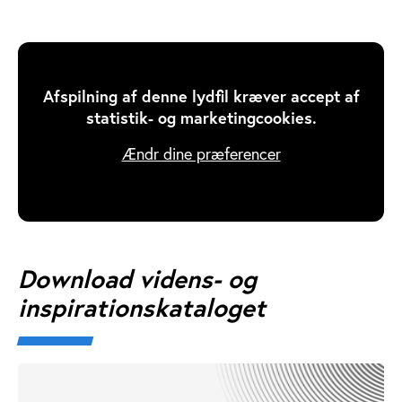
Afspilning af denne lydfil kræver accept af
statistik- og marketingcookies.
Ændr dine præferencer
Download videns- og
inspirationskataloget