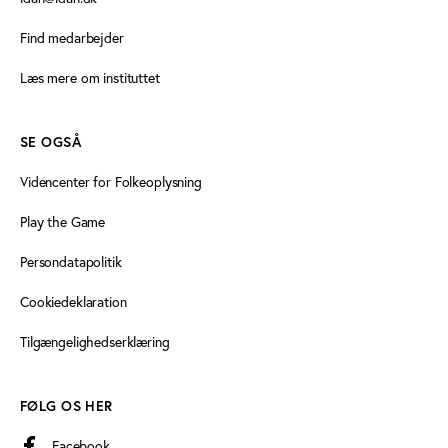
Find medarbejder
Læs mere om instituttet
SE OGSÅ
Videncenter for Folkeoplysning
Play the Game
Persondatapolitik
Cookiedeklaration
Tilgængelighedserklæring
FØLG OS HER
Facebook