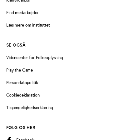
Find medarbejder
Læs mere om instituttet
SE OGSÅ
Videncenter for Folkeoplysning
Play the Game
Persondatapolitik
Cookiedeklaration
Tilgængelighedserklæring
FØLG OS HER
Facebook