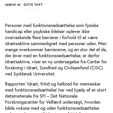
DITTE TOFT
SKREVET AF:
Personer med funktionsnedsættelse som fysiske
handicap eller psykiske lidelser oplever ikke
overraskende flere barrierer i forhold til at være
idrætsaktive sammenlignet med personer uden. Men
mange overkommer barriererne, og en stor del af de,
der lever med en funktionsnedsættelse, er derfor
idrætsaktive, viser en ny undersøgelse fra Center for
forskning i Idræt, Sundhed og Civilsamfund (CISC)
ved Syddansk Universitet.
Rapporten ’Idræt, fritid og helbred for mennesker
med funktionsnedsættelse’ har ved hjælp af et stort
datamateriale fra SFI – Det Nationale
Forskningscenter for Velfærd undersøgt, hvordan
både voksne med og uden funktionsnedsættelse