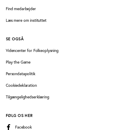
Find medarbejder
Læs mere om instituttet
SE OGSÅ
Videncenter for Folkeoplysning
Play the Game
Persondatapolitik
Cookiedeklaration
Tilgængelighedserklæring
FØLG OS HER
Facebook