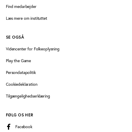
Find medarbejder
Læs mere om instituttet
SE OGSÅ
Videncenter for Folkeoplysning
Play the Game
Persondatapolitik
Cookiedeklaration
Tilgængelighedserklæring
FØLG OS HER
Facebook