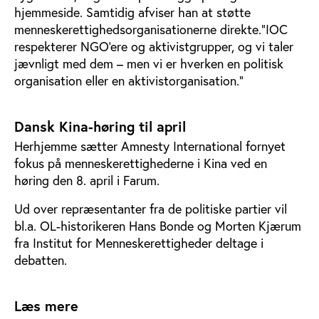
hjemmeside. Samtidig afviser han at støtte
menneskerettighedsorganisationerne direkte."IOC
respekterer NGO'ere og aktivistgrupper, og vi taler
jævnligt med dem – men vi er hverken en politisk
organisation eller en aktivistorganisation."
Dansk Kina-høring til april
Herhjemme sætter Amnesty International fornyet
fokus på menneskerettighederne i Kina ved en
høring den 8. april i Farum.
Ud over repræsentanter fra de politiske partier vil
bl.a. OL-historikeren Hans Bonde og Morten Kjærum
fra Institut for Menneskerettigheder deltage i
debatten.
Læs mere