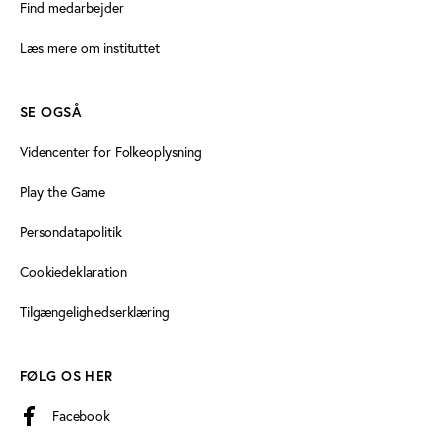
Find medarbejder
Læs mere om instituttet
SE OGSÅ
Videncenter for Folkeoplysning
Play the Game
Persondatapolitik
Cookiedeklaration
Tilgængelighedserklæring
FØLG OS HER
Facebook