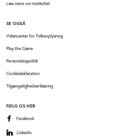
Læs mere om instituttet
SE OGSÅ
Videncenter for Folkeoplysning
Play the Game
Persondatapolitik
Cookiedeklaration
Tilgængelighedserklæring
FØLG OS HER
Facebook
Linkedin
Linkedin