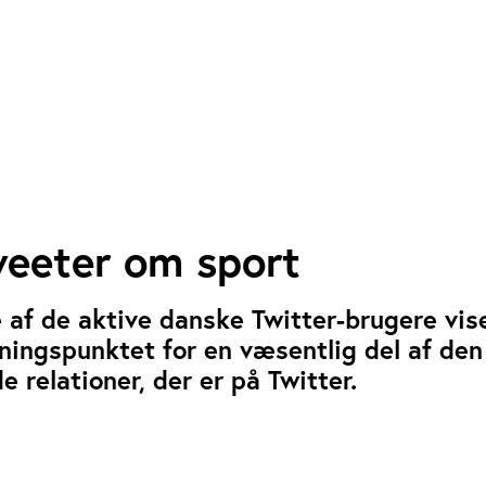
eeter om sport
 af de aktive danske Twitter-brugere vise
ningspunktet for en væsentlig del af den
e relationer, der er på Twitter.