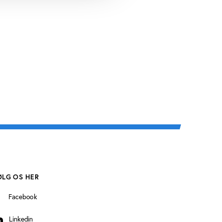
ØLG OS HER
Facebook
Linkedin