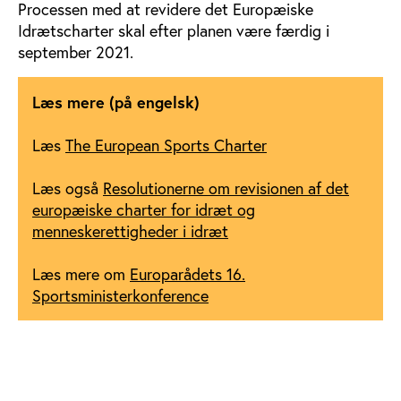
Processen med at revidere det Europæiske
Idrætscharter skal efter planen være færdig i
september 2021.
Læs mere (på engelsk)
Læs
The European Sports Charter
Læs også
Resolutionerne om revisionen af det
europæiske charter for idræt og
menneskerettigheder i idræt
Læs mere om
Europarådets 16.
Sportsministerkonference