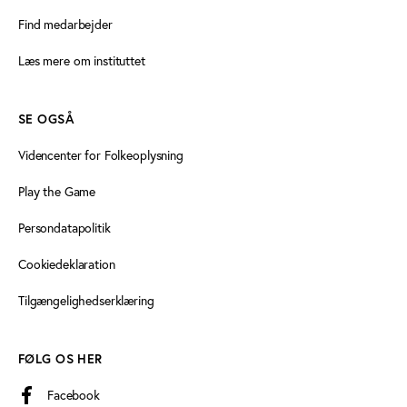
Find medarbejder
Læs mere om instituttet
SE OGSÅ
Videncenter for Folkeoplysning
Play the Game
Persondatapolitik
Cookiedeklaration
Tilgængelighedserklæring
FØLG OS HER
Facebook