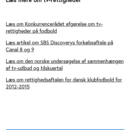
Læs om Konkurrencerådet afgørelse om tv-
rettigheder på fodbold
Læs artikel om SBS Discoverys forkøbsaftale på
Canal 8 og 9
Læs om den norske undersøgelse af sammenhængen
af tv-udbud og tilskuertal
Læs om rettighedsaftalen for dansk klubfodbold for
2012-2015