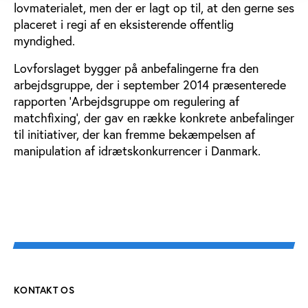
lovmaterialet, men der er lagt op til, at den gerne ses
placeret i regi af en eksisterende offentlig
myndighed.
Lovforslaget bygger på anbefalingerne fra den
arbejdsgruppe, der i september 2014 præsenterede
rapporten ’Arbejdsgruppe om regulering af
matchfixing’, der gav en række konkrete anbefalinger
til initiativer, der kan fremme bekæmpelsen af
manipulation af idrætskonkurrencer i Danmark.
KONTAKT OS