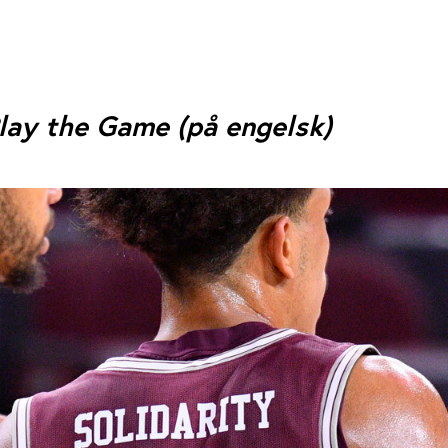
lay the Game (på engelsk)