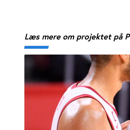
Læs mere om projektet på P