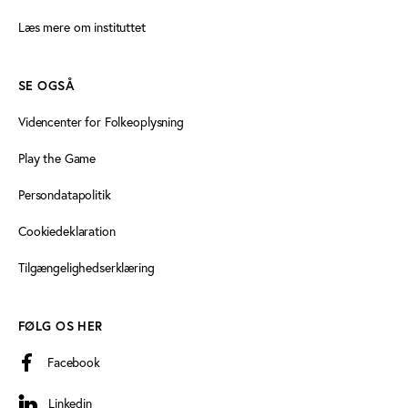
Læs mere om instituttet
SE OGSÅ
Videncenter for Folkeoplysning
Play the Game
Persondatapolitik
Cookiedeklaration
Tilgængelighedserklæring
FØLG OS HER
Facebook
Linkedin