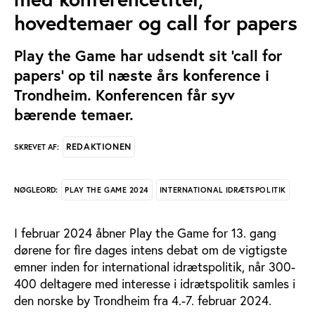
hovedtemaer og call for papers
Play the Game har udsendt sit 'call for
papers' op til næste års konference i
Trondheim. Konferencen får syv
bærende temaer.
REDAKTIONEN
SKREVET AF:
PLAY THE GAME 2024
INTERNATIONAL IDRÆTSPOLITIK
NØGLEORD:
I februar 2024 åbner Play the Game for 13. gang
dørene for fire dages intens debat om de vigtigste
emner inden for international idrætspolitik, når 300-
400 deltagere med interesse i idrætspolitik samles i
den norske by Trondheim fra 4.-7. februar 2024.