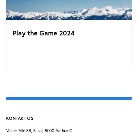
Play the Game 2024
KONTAKT OS
Vester Allé 8B, 3. sal, 8000 Aarhus C