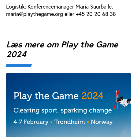
Logistik: Konferencemanager Maria Suurballe,
maria@playthegame.org eller +45 20 20 68 38
Læs mere om Play the Game
2024