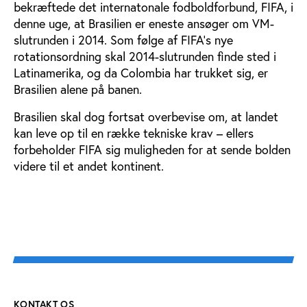
bekræftede det internatonale fodboldforbund, FIFA, i
denne uge, at Brasilien er eneste ansøger om VM-
slutrunden i 2014. Som følge af FIFA’s nye
rotationsordning skal 2014-slutrunden finde sted i
Latinamerika, og da Colombia har trukket sig, er
Brasilien alene på banen.
Brasilien skal dog fortsat overbevise om, at landet
kan leve op til en række tekniske krav – ellers
forbeholder FIFA sig muligheden for at sende bolden
videre til et andet kontinent.
KONTAKT OS