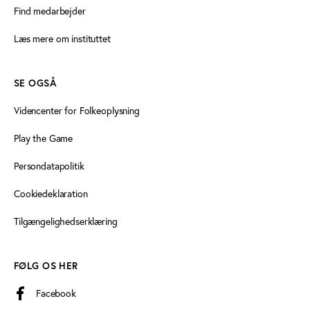
Find medarbejder
Læs mere om instituttet
SE OGSÅ
Videncenter for Folkeoplysning
Play the Game
Persondatapolitik
Cookiedeklaration
Tilgængelighedserklæring
FØLG OS HER
Facebook