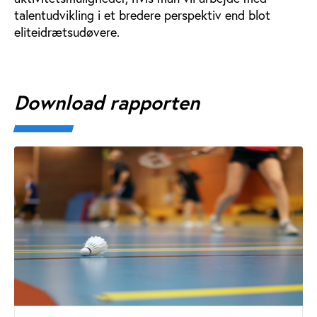
talentudvikling i et bredere perspektiv end blot
eliteidrætsudøvere.
Download rapporten