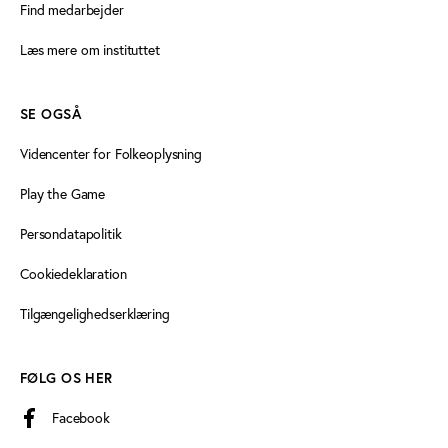
Find medarbejder
Læs mere om instituttet
SE OGSÅ
Videncenter for Folkeoplysning
Play the Game
Persondatapolitik
Cookiedeklaration
Tilgængelighedserklæring
FØLG OS HER
Facebook