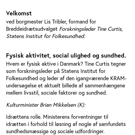
Velkomst
ved borgmester Lis Tribler, formand for
Breddeidrætsudvalget
Forskningsleder Tine Curtis,
Statens Institut for Folkesundhed:
Fysisk aktivitet, social ulighed og sundhed.
Hvem er fysisk aktive i Danmark? Tine Curtis tegner
som forskningsleder på Statens Institut for
Folkesundhed og leder af den igangværende KRAM-
undersøgelse et aktuelt billede af sammenhængene
mellem livsstil, sociale faktorer og sundhed.
Kulturminister Brian Mikkelsen (K):
Idrættens rolle. Ministerens forventninger til
idrætten i forhold til løsning af nogle af samfundets
sundhedsmæssige og sociale udfordringer.