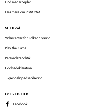
Find medarbejder
Læs mere om instituttet
SE OGSÅ
Videncenter for Folkeoplysning
Play the Game
Persondatapolitik
Cookiedeklaration
Tilgængelighedserklæring
FØLG OS HER
Facebook