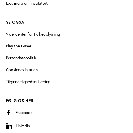
Læs mere om instituttet
SE OGSÅ
Videncenter for Folkeoplysning
Play the Game
Persondatapolitik
Cookiedeklaration
Tilgængelighedserklæring
FØLG OS HER
Facebook
Linkedin
Linkedin