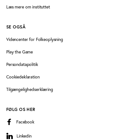
Læs mere om instituttet
SE OGSÅ
Videncenter for Folkeoplysning
Play the Game
Persondatapolitik
Cookiedeklaration
Tilgængelighedserklæring
FØLG OS HER
Facebook
Linkedin
Linkedin