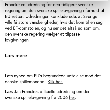
Francke en udredning for den tidligere svenske
regering om den svenske spillelovgivning i forhold til
EU-retten. Udredningen konkluderede, at Sverige
ville få store vanskeligheder, hvis det kom til en sag
ved EF-domstolen, og nu ser det altså ud som om,
den svenske regering vælger at tilpasse
lovgivningen.
Læs mere
Læs nyhed om EU's begrundede udtalelse mod det
danske spillemonopol.
Klik her.
Læs Jan Franckes officielle udredning om den
svenske spillelovgivning fra 2006
her
.