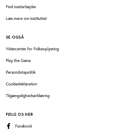
Find medarbejder
Læs mere om instituttet
SE OGSÅ
Videncenter for Folkeoplysning
Play the Game
Persondatapolitik
Cookiedeklaration
Tilgængelighedserklæring
FØLG OS HER
Facebook