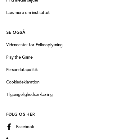
Læs mere om instituttet
SE OGSÅ
Videncenter for Folkeoplysning
Play the Game
Persondatapolitik
Cookiedeklaration
Tilgængelighedserklæring
FØLG OS HER
Facebook