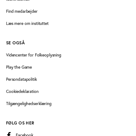
Find medarbejder
Læs mere om instituttet
SE OGSÅ
Videncenter for Folkeoplysning
Play the Game
Persondatapolitik
Cookiedeklaration
Tilgængelighedserklæring
FØLG OS HER
Facebook