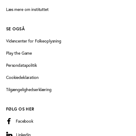
Læs mere om instituttet
SE OGSÅ
Videncenter for Folkeoplysning
Play the Game
Persondatapolitik
Cookiedeklaration
Tilgængelighedserklæring
FØLG OS HER
Facebook
Linkedin