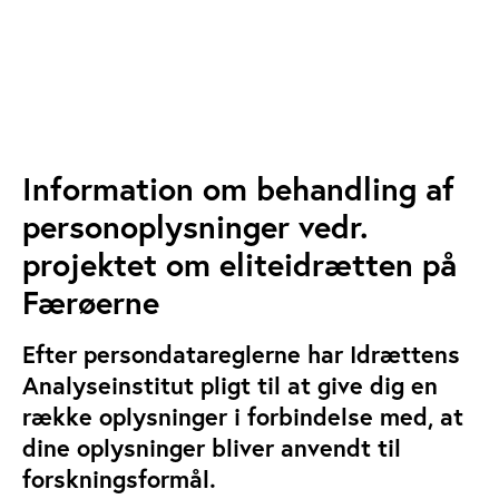
Information om behandling af
personoplysninger vedr.
projektet om eliteidrætten på
Færøerne
Efter persondatareglerne har Idrættens
Analyseinstitut pligt til at give dig en
række oplysninger i forbindelse med, at
dine oplysninger bliver anvendt til
forskningsformål.