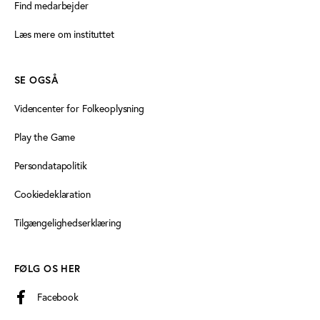
Find medarbejder
Læs mere om instituttet
SE OGSÅ
Videncenter for Folkeoplysning
Play the Game
Persondatapolitik
Cookiedeklaration
Tilgængelighedserklæring
FØLG OS HER
Facebook