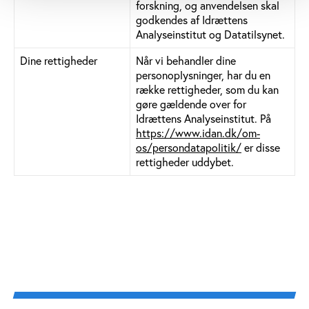
forskning, og anvendelsen skal
godkendes af Idrættens
Analyseinstitut og Datatilsynet.
Dine rettigheder
Når vi behandler dine
personoplysninger, har du en
række rettigheder, som du kan
gøre gældende over for
Idrættens Analyseinstitut. På
https://www.idan.dk/om-
os/persondatapolitik/
er disse
rettigheder uddybet.