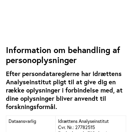
Information om behandling af
personoplysninger
Efter persondatareglerne har Idrættens
Analyseinstitut pligt til at give dig en
række oplysninger i forbindelse med, at
dine oplysninger bliver anvendt til
forskningsformål.
Dataansvarlig
Idrættens Analyseinstitut
Cvr. Nr.: 27782515