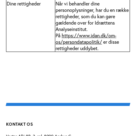
Dine rettigheder
Når vi behandler dine
personoplysninger, har du en række
rettigheder, som du kan gøre
gældende over for Idrættens
Analyseinstitut.
På
https://www.idan.dk/om-
os/persondatapolitik/
er disse
rettigheder uddybet.
KONTAKT OS