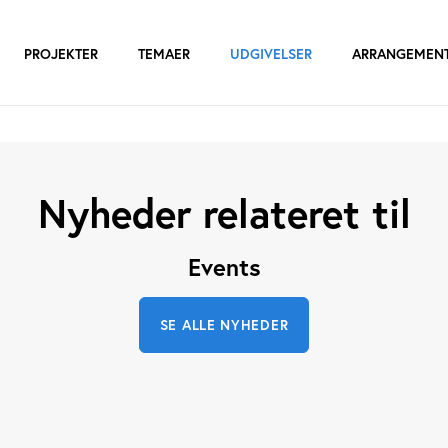
PROJEKTER
TEMAER
UDGIVELSER
ARRANGEMEN
Nyheder relateret til
Events
SE ALLE NYHEDER